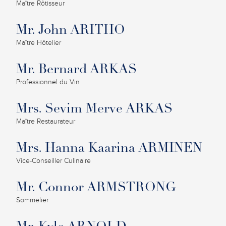
Maître Rôtisseur
Mr. John ARITHO
Maître Hôtelier
Mr. Bernard ARKAS
Professionnel du Vin
Mrs. Sevim Merve ARKAS
Maître Restaurateur
Mrs. Hanna Kaarina ARMINEN
Vice-Conseiller Culinaire
Mr. Connor ARMSTRONG
Sommelier