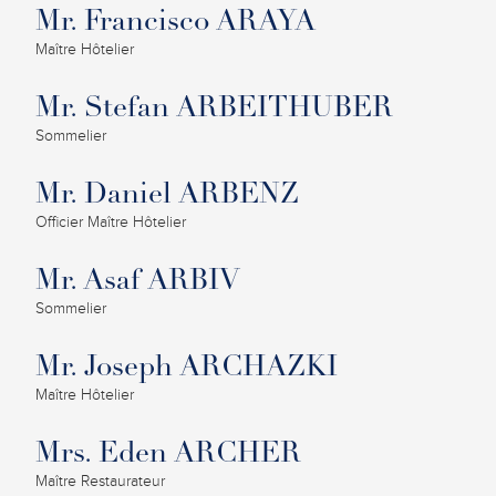
Mr. Francisco ARAYA
Maître Hôtelier
Mr. Stefan ARBEITHUBER
Sommelier
Mr. Daniel ARBENZ
Officier Maître Hôtelier
Mr. Asaf ARBIV
Sommelier
Mr. Joseph ARCHAZKI
Maître Hôtelier
Mrs. Eden ARCHER
Maître Restaurateur