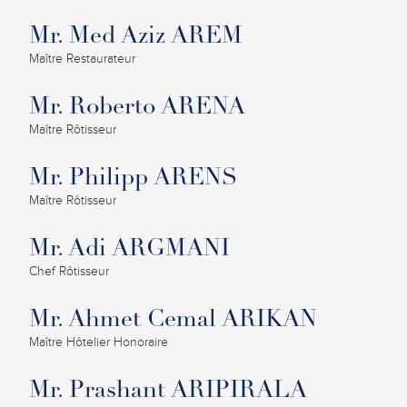
Mr. Med Aziz AREM
Maître Restaurateur
Mr. Roberto ARENA
Maître Rôtisseur
Mr. Philipp ARENS
Maître Rôtisseur
Mr. Adi ARGMANI
Chef Rôtisseur
Mr. Ahmet Cemal ARIKAN
Maître Hôtelier Honoraire
Mr. Prashant ARIPIRALA