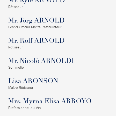
Mr. Kyle ARNOLD
Rôtisseur
Mr. Jörg ARNOLD
Grand Officier Maître Restaurateur
Mr. Rolf ARNOLD
Rôtisseur
Mr. Nicolò ARNOLDI
Sommelier
Lisa ARONSON
Maître Rôtisseur
Mrs. Myrna Elisa ARROYO
Professionnel du Vin