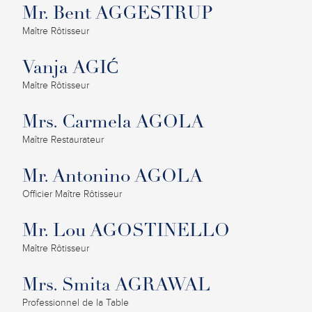
Mr. Bent AGGESTRUP
Maître Rôtisseur
Vanja AGIĆ
Maître Rôtisseur
Mrs. Carmela AGOLA
Maître Restaurateur
Mr. Antonino AGOLA
Officier Maître Rôtisseur
Mr. Lou AGOSTINELLO
Maître Rôtisseur
Mrs. Smita AGRAWAL
Professionnel de la Table