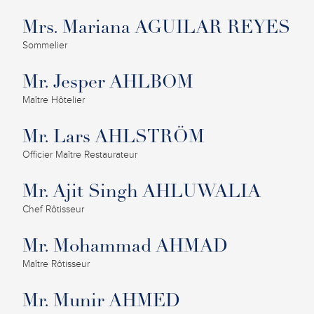
Mrs. Mariana AGUILAR REYES
Sommelier
Mr. Jesper AHLBOM
Maître Hôtelier
Mr. Lars AHLSTRÖM
Officier Maître Restaurateur
Mr. Ajit Singh AHLUWALIA
Chef Rôtisseur
Mr. Mohammad AHMAD
Maître Rôtisseur
Mr. Munir AHMED