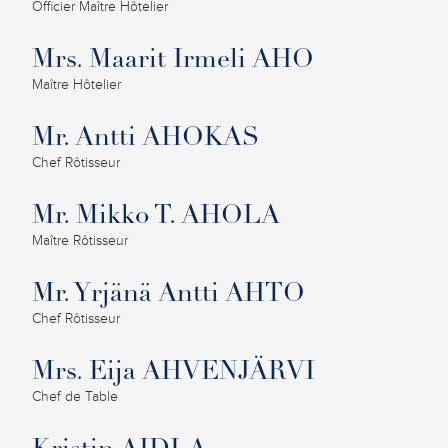
Officier Maître Hôtelier
Mrs. Maarit Irmeli AHO
Maître Hôtelier
Mr. Antti AHOKAS
Chef Rôtisseur
Mr. Mikko T. AHOLA
Maître Rôtisseur
Mr. Yrjänä Antti AHTO
Chef Rôtisseur
Mrs. Eija AHVENJÄRVI
Chef de Table