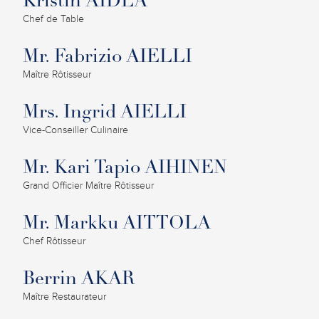
Kristin AIDLA
Chef de Table
Mr. Fabrizio AIELLI
Maître Rôtisseur
Mrs. Ingrid AIELLI
Vice-Conseiller Culinaire
Mr. Kari Tapio AIHINEN
Grand Officier Maître Rôtisseur
Mr. Markku AITTOLA
Chef Rôtisseur
Berrin AKAR
Maître Restaurateur