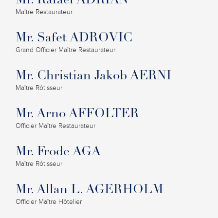
Mr. Rafael ADRIAN
Maître Restaurateur
Mr. Safet ADROVIC
Grand Officier Maître Restaurateur
Mr. Christian Jakob AERNI
Maître Rôtisseur
Mr. Arno AFFOLTER
Officier Maître Restaurateur
Mr. Frode AGA
Maître Rôtisseur
Mr. Allan L. AGERHOLM
Officier Maître Hôtelier